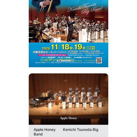
Apple Honey Kenichi Tsunoda Big
Band