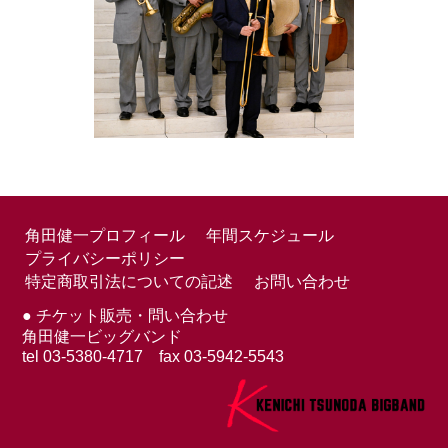
角田健一プロフィール
年間スケジュール
プライバシーポリシー
特定商取引法についての記述
お問い合わせ
● チケット販売・問い合わせ
角田健一ビッグバンド
tel 03-5380-4717 fax 03-5942-5543