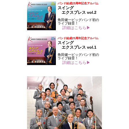
バンド結成25周年記念アルバム
スイング
エクスプレス vol.2
角田健一ビッグバンド初の
ライブ録音！
詳細はこちら▶
バンド結成25周年記念アルバム
スイング
エクスプレス vol.1
角田健一ビッグバンド初の
ライブ録音！
詳細はこちら▶