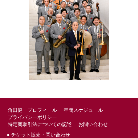
角田健一プロフィール
年間スケジュール
プライバシーポリシー
特定商取引法についての記述
お問い合わせ
● チケット販売・問い合わせ