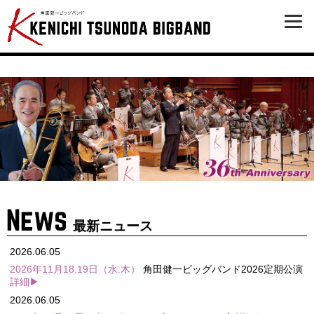
最新ニュース
2026.06.05
2026年11月18.19日（水.木）
角田健一ビッグバンド2026定期公演
詳細▶
2026.06.05