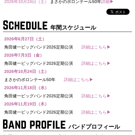
2026年10月24日（土）
まさかのボロンテール50年
詳細▶
年間スケジュール
2026年6月27日（土）
角田健一ビッグバンド2026定期公演
詳細はこちら▶
2026年7月3日（金）
角田健一ビッグバンド2026定期公演
詳細はこちら▶
2026年10月24日（土）
まさかのボロンテール50年
詳細はこちら▶
2026年11月18日（水）
角田健一ビッグバンド2026定期公演
詳細はこちら▶
2026年11月19日（木）
角田健一ビッグバンド2026定期公演
詳細はこちら▶
バンドプロフィール